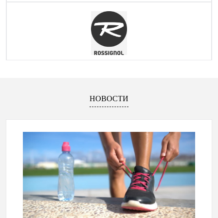
НОВОСТИ