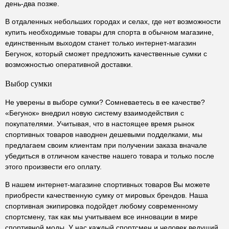
день-два позже.
В отдаленных небольших городах и селах, где нет возможности
купить необходимые товары для спорта в обычном магазине,
единственным выходом станет только интернет-магазин
Бегунок, который сможет предложить качественные сумки с
возможностью оперативной доставки.
Выбор сумки
Не уверены в выборе сумки? Сомневаетесь в ее качестве?
«Бегунок» внедрил новую систему взаимодействия с
покупателями. Учитывая, что в настоящее время рынок
спортивных товаров наводнен дешевыми подделками, мы
предлагаем своим клиентам при получении заказа вначале
убедиться в отличном качестве нашего товара и только после
этого произвести его оплату.
В нашем интернет-магазине спортивных товаров Вы можете
приобрести качественную сумку от мировых брендов. Наша
спортивная экипировка подойдет любому современному
спортсмену, так как мы учитываем все инновации в мире
спортивной моды. У нас каждый спортсмен и человек ведущий