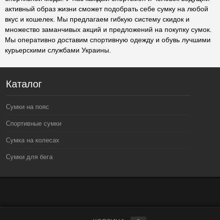
активный образ жизни сможет подобрать себе сумку на любой
вкус и кошелек. Мы предлагаем гибкую систему скидок и
множество заманчивых акций и предложений на покупку сумок.
Мы оперативно доставим спортивную одежду и обувь лучшими
курьерскими службами Украины.
Каталог
Сумки на пояс
Спортивные сумки
Сумка на колесах
Сумки для бега