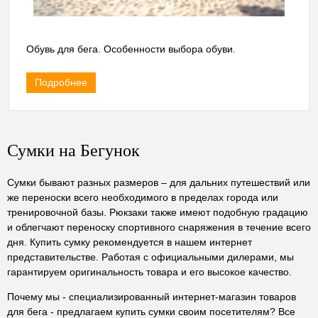
Обувь для бега. Особенности выбора обуви.
Подробнее
Сумки на Бегунок
Сумки бывают разных размеров – для дальних путешествий или
же переноски всего необходимого в пределах города или
тренировочной базы. Рюкзаки также имеют подобную градацию
и облегчают переноску спортивного снаряжения в течение всего
дня. Купить сумку рекомендуется в нашем интернет
представительстве. Работая с официальными дилерами, мы
гарантируем оригинальность товара и его высокое качество.
Почему мы - специализированный интернет-магазин товаров
для бега - предлагаем купить сумки своим посетителям? Все