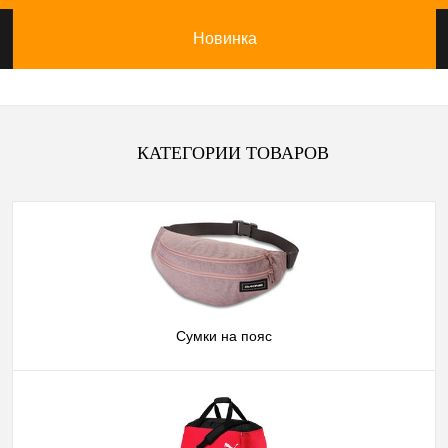
Новинка
КАТЕГОРИИ ТОВАРОВ
Сумки на пояс