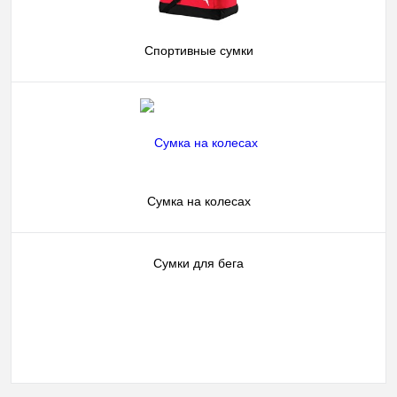
Спортивные сумки
Сумка на колесах
Сумки для бега