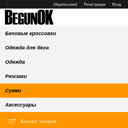
(Українською)
Регистрация
Вход
Беговые кроссовки
Одежда для бега
Одежда
Рюкзаки
Сумки
Аксессуары
Каталог товаров