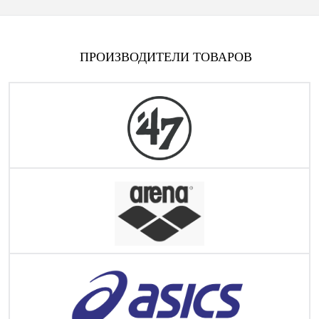
ПРОИЗВОДИТЕЛИ ТОВАРОВ