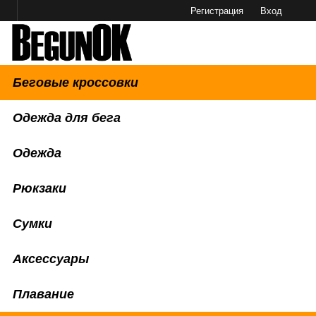
Регистрация
Вход
Беговые кроссовки
Одежда для бега
Одежда
Рюкзаки
Сумки
Аксессуары
Плавание