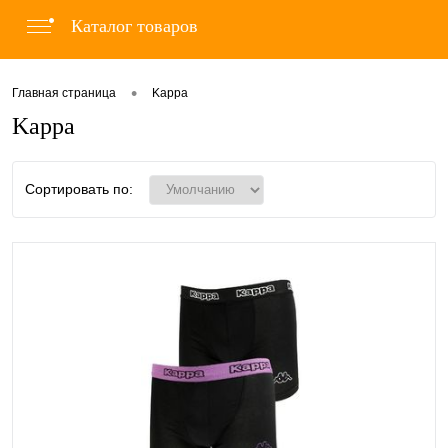
Каталог товаров
•
Главная страница
Kappa
Kappa
Сортировать по: