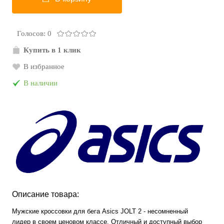
Голосов: 0
Купить в 1 клик
В избранное
В наличии
Описание товара:
Мужские кроссовки для бега Asics JOLT 2 - несомненный
лидер в своем ценовом классе. Отличный и доступный выбор