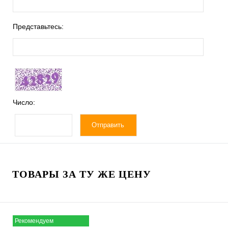
Представьтесь:
Число:
ТОВАРЫ ЗА ТУ ЖЕ ЦЕНУ
Рекомендуем