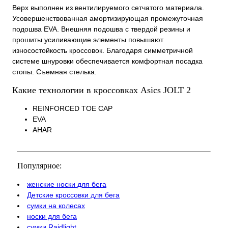
Верх выполнен из вентилируемого сетчатого материала.
Усовершенствованная амортизирующая промежуточная
подошва EVA. Внешняя подошва с твердой резины и
прошиты усиливающие элементы повышают
износостойкость кроссовок. Благодаря симметричной
системе шнуровки обеспечивается комфортная посадка
стопы. Съемная стелька.
Какие технологии в кроссовках Asics JOLT 2
REINFORCED TOE CAP
EVA
AHAR
Популярное:
женские носки для бега
Детские кроссовки для бега
сумки на колесах
носки для бега
сумки Raidlight