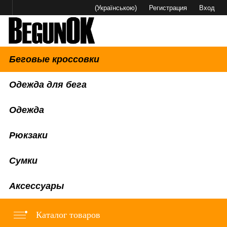
(Українською)
Регистрация
Вход
Беговые кроссовки
Одежда для бега
Одежда
Рюкзаки
Сумки
Аксессуары
Каталог товаров