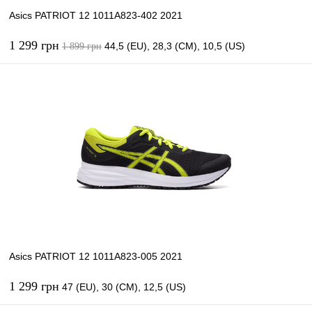
Asics PATRIOT 12 1011A823-402 2021
1 299 грн
44,5 (EU), 28,3 (CM), 10,5 (US)
1 899 грн
В корзину
Купить в 1 клик
К сравнению
В избранное
В наличии
Asics PATRIOT 12 1011A823-005 2021
1 299 грн
47 (EU), 30 (CM), 12,5 (US)