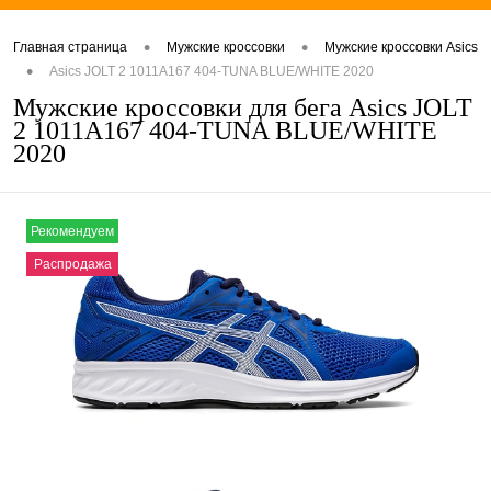
•
•
Главная страница
Мужские кроссовки
Мужские кроссовки Asics
•
Asics JOLT 2 1011A167 404-TUNA BLUE/WHITE 2020
Мужские кроссовки для бега Asics JOLT
2 1011A167 404-TUNA BLUE/WHITE
2020
Рекомендуем
Распродажа