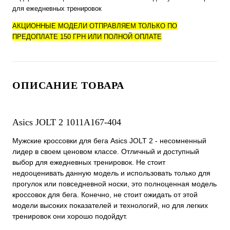
для ежедневных тренировок
АКЦИОННЫЕ МОДЕЛИ ОТПРАВЛЯЕМ ТОЛЬКО ПО
ПРЕДОПЛАТЕ 150 ГРН ИЛИ ПОЛНОЙ ОПЛАТЕ
ОПИСАНИЕ ТОВАРА
Asics JOLT 2 1011A167-404
Мужские кроссовки для бега Asics JOLT 2 - несомненный
лидер в своем ценовом классе. Отличный и доступный
выбор для ежедневных тренировок. Не стоит
недооценивать данную модель и использовать только для
прогулок или повседневной носки, это полноценная модель
кроссовок для бега. Конечно, не стоит ожидать от этой
модели высоких показателей и технологий, но для легких
тренировок они хорошо подойдут.