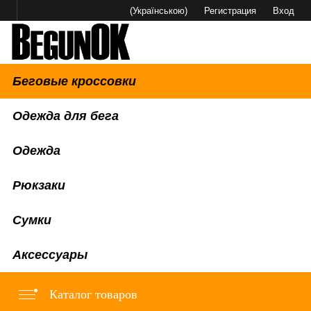
(Українською)
Регистрация
Вход
Беговые кроссовки
Одежда для бега
Одежда
Рюкзаки
Сумки
Аксессуары
Каталог товаров