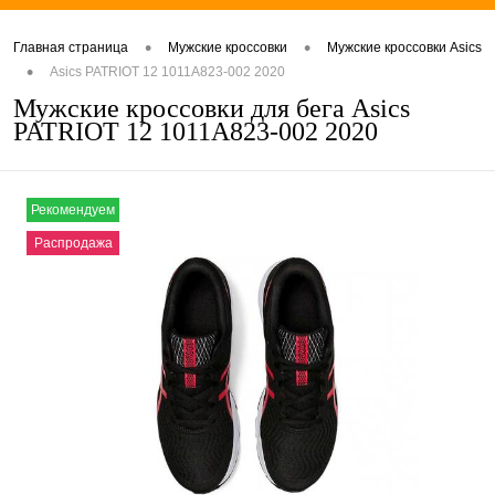
•
•
Главная страница
Мужские кроссовки
Мужские кроссовки Asics
•
Asics PATRIOT 12 1011A823-002 2020
Мужские кроссовки для бега Asics
PATRIOT 12 1011A823-002 2020
Рекомендуем
Распродажа