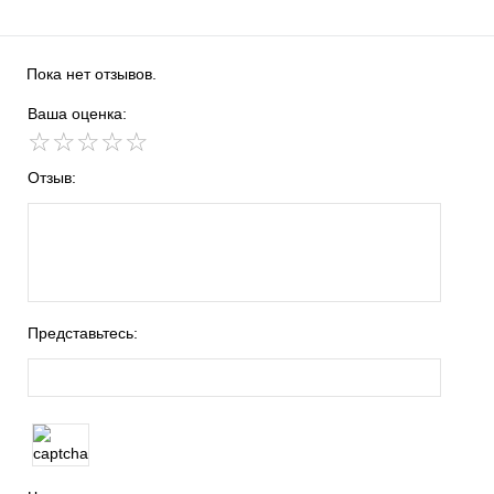
Пока нет отзывов.
Ваша оценка:
☆
★
☆
★
☆
★
☆
★
☆
★
Отзыв:
Представьтесь: