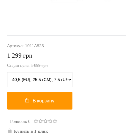
Артикул:
1011A823
1 299
грн
Старая цена:
1 899
грн
В корзину
Голосов: 0
Купить в 1 клик