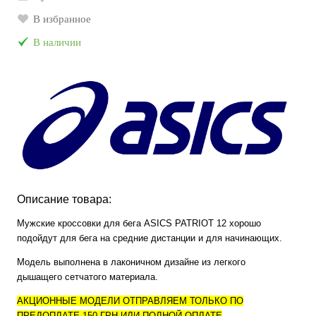
В избранное
В наличии
Описание товара:
Мужские кроссовки для бега ASICS PATRIOT 12 хорошо
подойдут для бега на средние дистанции и для начинающих.
Модель выполнена в лаконичном дизайне из легкого
дышащего сетчатого материала.
АКЦИОННЫЕ МОДЕЛИ ОТПРАВЛЯЕМ ТОЛЬКО ПО
ПРЕДОПЛАТЕ 150 ГРН ИЛИ ПОЛНОЙ ОПЛАТЕ