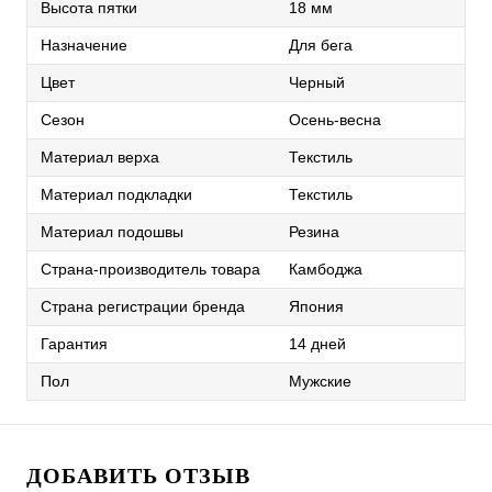
Высота пятки
18 мм
Назначение
Для бега
Цвет
Черный
Сезон
Осень-весна
Материал верха
Текстиль
Материал подкладки
Текстиль
Материал подошвы
Резина
Страна-производитель товара
Камбоджа
Страна регистрации бренда
Япония
Гарантия
14 дней
Пол
Мужские
ДОБАВИТЬ ОТЗЫВ