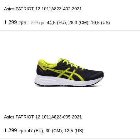
Asics PATRIOT 12 1011A823-402 2021
1 299 грн
44,5 (EU), 28,3 (CM), 10,5 (US)
1 899 грн
В корзину
Купить в 1 клик
К сравнению
В избранное
В наличии
Asics PATRIOT 12 1011A823-005 2021
1 299 грн
47 (EU), 30 (CM), 12,5 (US)