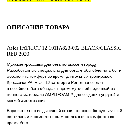
ОПИСАНИЕ ТОВАРА
Asics PATRIOT 12 1011A823-002 BLACK/CLASSIC
RED 2020
Мужские кроссовки для бега по шоссе и городу.
Разработанные специально для бега, чтобы облегчить бег и
обеспечить комфорт во время длительных тренировок.
Кроссовки PATRIOT 12 категории Performance для
шоссейного бега обладают промежуточной подошвой из
пенного материала AMPLIFOAM™ для создания упругой и
мягкой амортизации.
Верх выполнен из дышащей сетки, что способствует лучшей
вентиляции и помогает ногам оставаться в комфорте во
время бега.