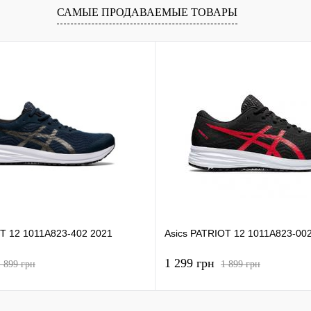
САМЫЕ ПРОДАВАЕМЫЕ ТОВАРЫ
OT 12 1011A823-402 2021
Asics PATRIOT 12 1011A823-00
1 299 грн
1 899 грн
1 899 грн