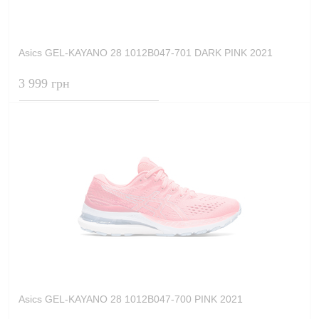
Asics GEL-KAYANO 28 1012B047-701 DARK PINK 2021
3 999 грн
Asics GEL-KAYANO 28 1012B047-700 PINK 2021