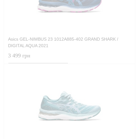
Asics GEL-NIMBUS 23 1012A885-402 GRAND SHARK /
DIGITAL AQUA 2021
3 499 грн