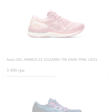
Asics GEL-NIMBUS 23 1012A885-708 DARK PINK +2021
3 499 грн