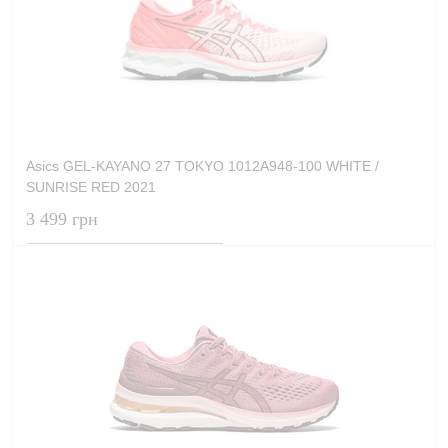
Asics GEL-KAYANO 27 TOKYO 1012A948-100 WHITE /
SUNRISE RED 2021
3 499 грн