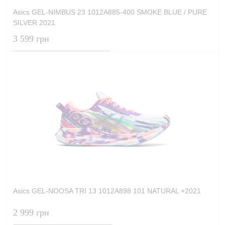
Asics GEL-NIMBUS 23 1012A885-400 SMOKE BLUE / PURE
SILVER 2021
3 599 грн
Asics GEL-NOOSA TRI 13 1012A898 101 NATURAL +2021
2 999 грн