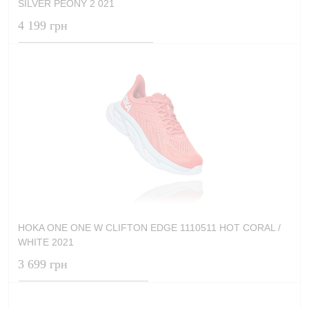
SILVER PEONY 2 021
4 199 грн
HOKA ONE ONE W CLIFTON EDGE 1110511 HOT CORAL /
WHITE 2021
3 699 грн