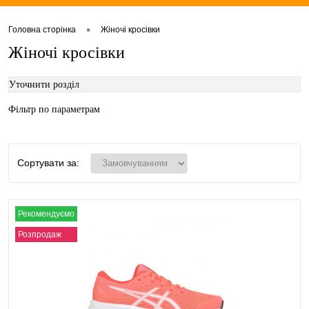
•
Головна сторінка
Жіночі кросівки
Жіночі кросівки
Уточнити розділ
Фільтр по параметрам
Сортувати за:
Рекомендуємо
Розпродаж