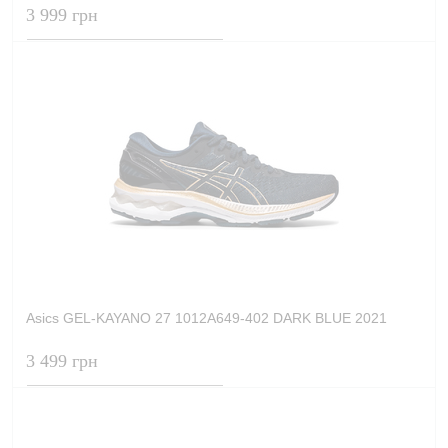
3 999 грн
Asics GEL-KAYANO 27 1012A649-402 DARK BLUE 2021
3 499 грн