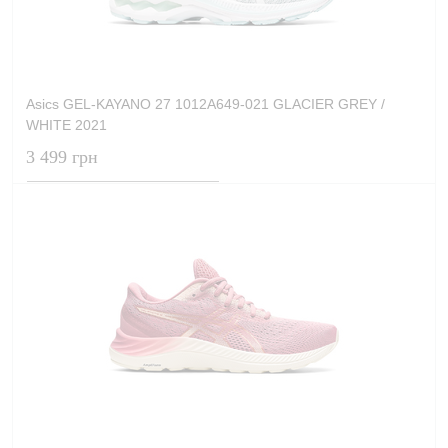
Asics GEL-KAYANO 27 1012A649-021 GLACIER GREY /
WHITE 2021
3 499 грн