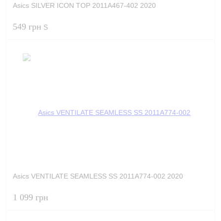
Asics SILVER ICON TOP 2011A467-402 2020
549 грн
S
Asics VENTILATE SEAMLESS SS 2011A774-002 2020
1 099 грн