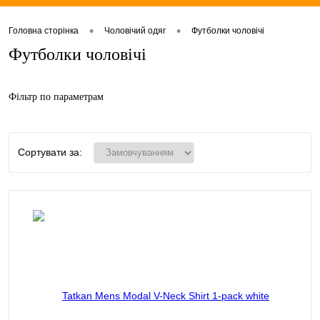
•
•
Головна сторінка
Чоловічий одяг
Футболки чоловічі
Футболки чоловічі
Фільтр по параметрам
Сортувати за: