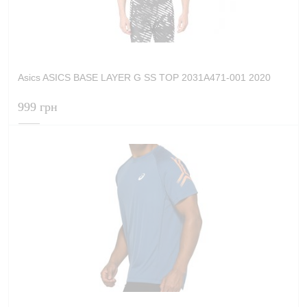
Asics ASICS BASE LAYER G SS TOP 2031A471-001 2020
999 грн