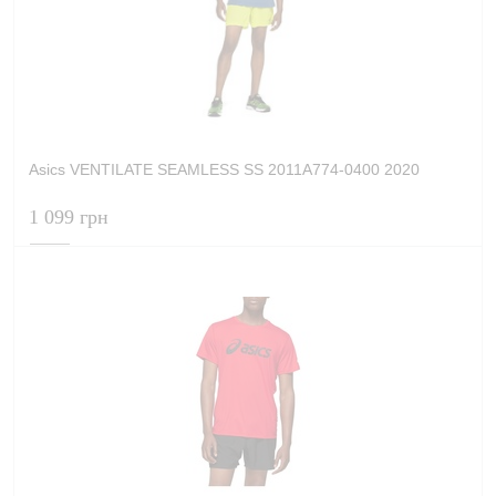
Asics VENTILATE SEAMLESS SS 2011A774-0400 2020
1 099 грн