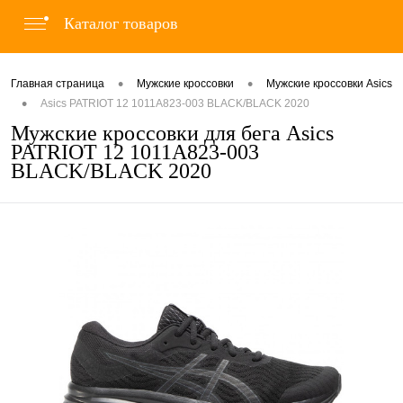
Каталог товаров
•
•
Главная страница
Мужские кроссовки
Мужские кроссовки Asics
•
Asics PATRIOT 12 1011A823-003 BLACK/BLACK 2020
Мужские кроссовки для бега Asics
PATRIOT 12 1011A823-003
BLACK/BLACK 2020