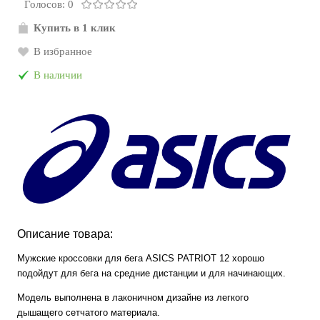
Голосов: 0
Купить в 1 клик
В избранное
В наличии
Описание товара:
Мужские кроссовки для бега ASICS PATRIOT 12 хорошо
подойдут для бега на средние дистанции и для начинающих.
Модель выполнена в лаконичном дизайне из легкого
дышащего сетчатого материала.