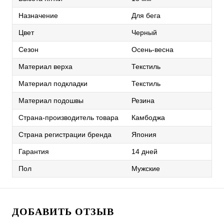
Назначение
Для бега
Цвет
Черный
Сезон
Осень-весна
Материал верха
Текстиль
Материал подкладки
Текстиль
Материал подошвы
Резина
Страна-производитель товара
Камбоджа
Страна регистрации бренда
Япония
Гарантия
14 дней
Пол
Мужские
ДОБАВИТЬ ОТЗЫВ