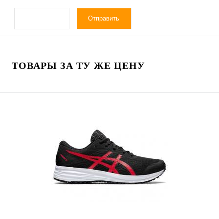
ТОВАРЫ ЗА ТУ ЖЕ ЦЕНУ