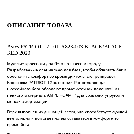
ОПИСАНИЕ ТОВАРА
Asics PATRIOT 12 1011A823-003 BLACK/BLACK
RED 2020
Мужские кроссовки для бега по шоссе и городу.
Разработанные специально для бега, чтобы облегчить бег и
обеспечить комфорт во время длительных тренировок.
Кроссовки PATRIOT 12 категории Performance для
шоссейного бега обладают промежуточной подошвой из
пенного материала AMPLIFOAM™ для создания упругой и
мягкой амортизации.
Верх выполнен из дышащей сетки, что способствует лучшей
вентиляции и помогает ногам оставаться в комфорте во
время бега.